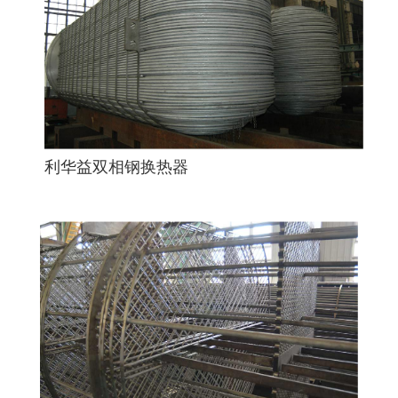
利华益双相钢换热器