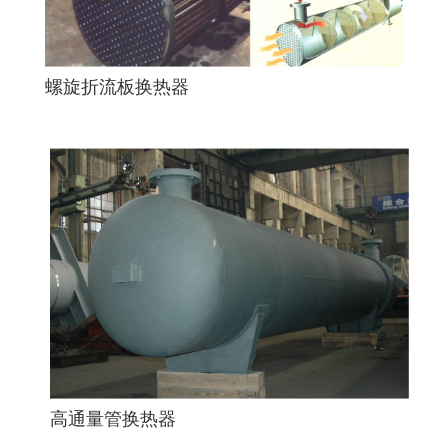
螺旋折流板换热器
高通量管换热器