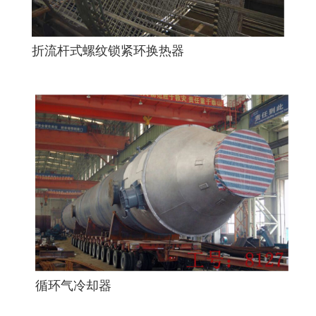
折流杆式螺纹锁紧环换热器
循环气冷却器