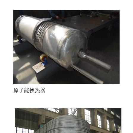
原子能换热器