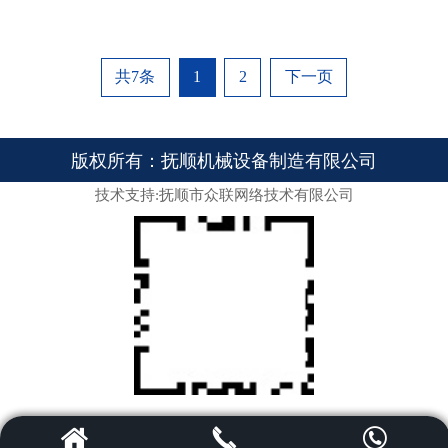
共7条
1
2
下一页
版权所有：抚顺机械设备制造有限公司
技术支持:抚顺市众联网络技术有限公司


