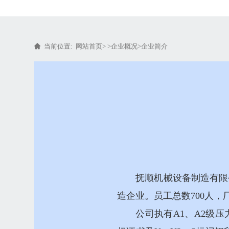
当前位置:
网站首页
> >
企业概况
>
企业简介
抚顺机械设备制造有限
造企业。员工总数700人，
公司执有A1、A2级