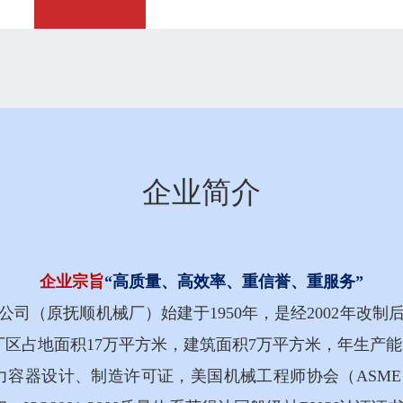
企业简介
企业宗旨
“高质量、高效率、重信誉、重服务”
公司（原抚顺机械厂）始建于1950年，是经2002年改
厂区占地面积17万平方米，建筑面积7万平方米，年生产能力3
压力容器设计、制造许可证，美国机械工程师协会（ASM