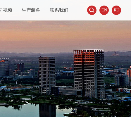

司视频
生产装备
联系我们
EN
RU