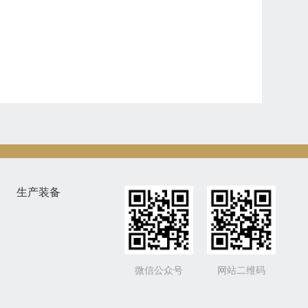
生产装备
微信公众号
网站二维码