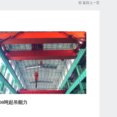
返回上一页
700吨起吊能力