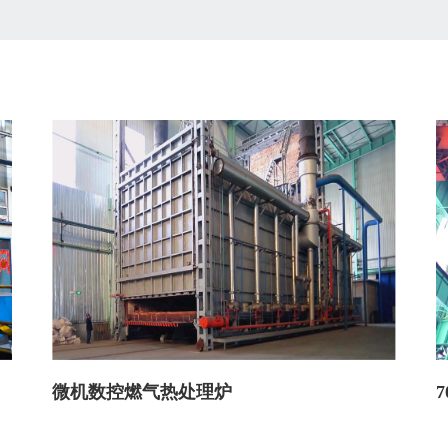
微机数控燃气热处理炉