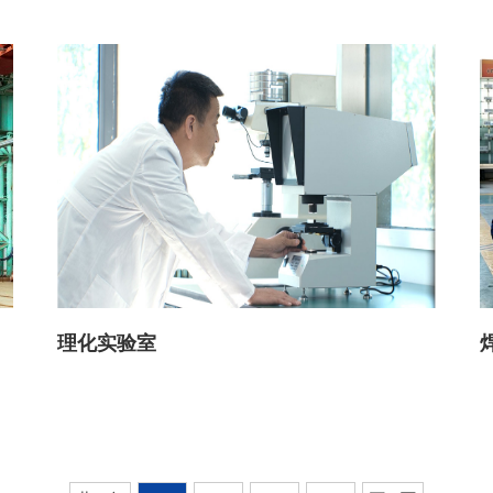
理化实验室