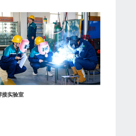
焊接实验室