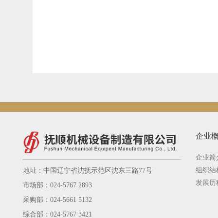
企业
企业简
组织结
地址：中国辽宁省沈抚示范区沈东三路77号
发展历
市场部：024-5767 2893
采购部：024-5661 5132
综合部：024-5767 3421