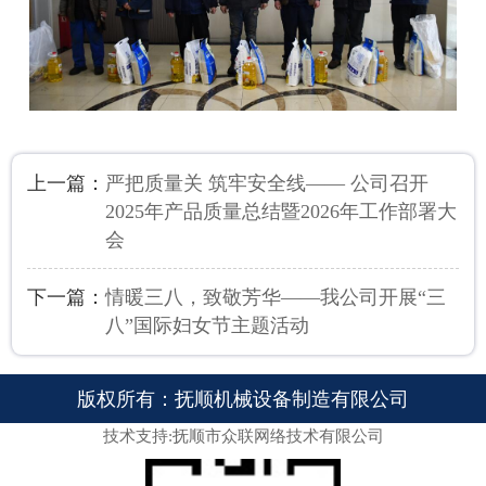
上一篇：
严把质量关 筑牢安全线—— 公司召开
2025年产品质量总结暨2026年工作部署大
会
下一篇：
情暖三八，致敬芳华——我公司开展“三
八”国际妇女节主题活动
版权所有：抚顺机械设备制造有限公司
技术支持:抚顺市众联网络技术有限公司