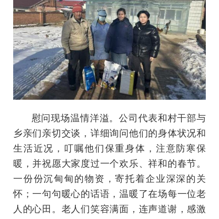
慰问现场温情洋溢。公司代表和村干部与
乡亲们亲切交谈，详细询问他们的身体状况和
生活近况，叮嘱他们保重身体，注意防寒保
暖，并祝愿大家度过一个欢乐、祥和的春节。
一份份沉甸甸的物资，寄托着企业深深的关
怀；一句句暖心的话语，温暖了在场每一位老
人的心田。老人们笑容满面，连声道谢，感激