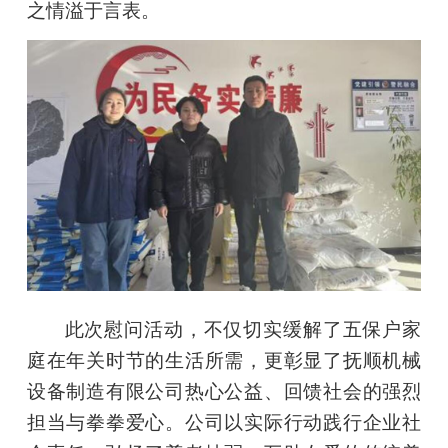
之情溢于言表。
此次慰问活动，不仅切实缓解了五保户家
庭在年关时节的生活所需，更彰显了抚顺机械
设备制造有限公司热心公益、回馈社会的强烈
担当与拳拳爱心。公司以实际行动践行企业社