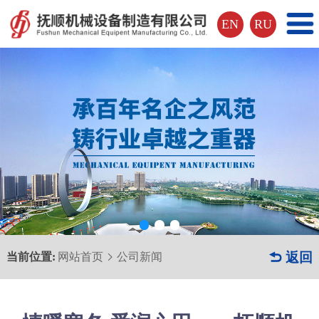
EN
RU
当前位置:
网站首页
公司新闻
 返回
