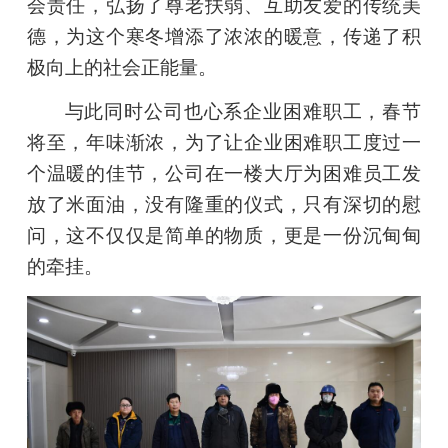
会责任，弘扬了尊老扶弱、互助友爱的传统美
德，为这个寒冬增添了浓浓的暖意，传递了积
极向上的社会正能量。
与此同时公司也心系企业困难职工，春节
将至，年味渐浓，为了让企业困难职工度过一
个温暖的佳节，公司在一楼大厅为困难员工发
放了米面油，没有隆重的仪式，只有深切的慰
问，这不仅仅是简单的物质，更是一份沉甸甸
的牵挂。